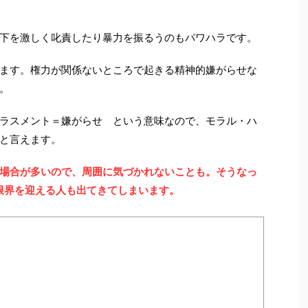
下を激しく叱責したり暴力を振るうのもパワハラです。
ます。権力が関係ないところで起きる精神的嫌がらせな
。
ラスメント＝嫌がらせ という意味なので、モラル・ハ
と言えます。
場合が多いので、周囲に気づかれないことも。そうなっ
限界を迎える人も出てきてしまいます。