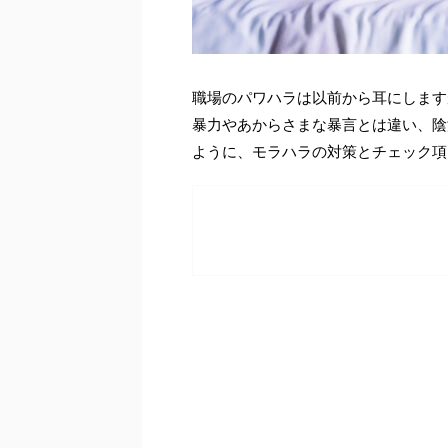
職場のパワハラは以前から耳にします
暴力やあからさまな暴言とは違い、陰
ように、モラハラの対策とチェック項