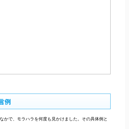
言例
なかで、モラハラを何度も見かけました。その具体例と