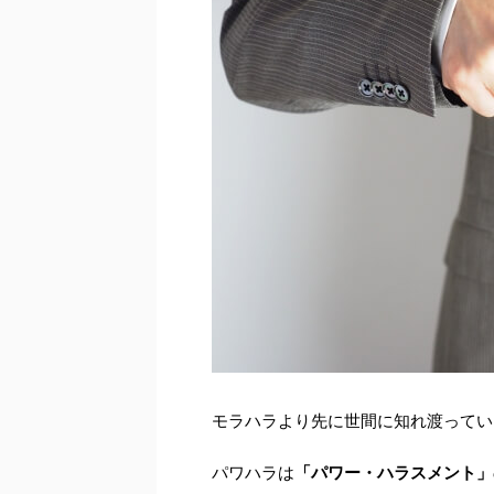
モラハラより先に世間に知れ渡ってい
パワハラは
「パワー・ハラスメント」