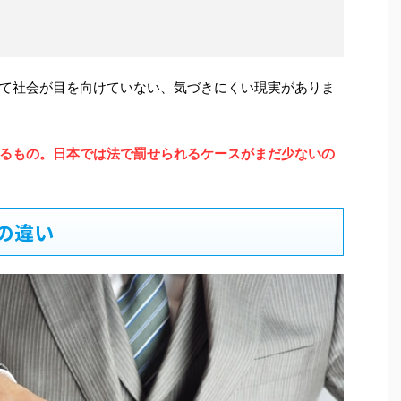
て社会が目を向けていない、気づきにくい現実がありま
るもの。日本では法で罰せられるケースがまだ少ないの
の違い