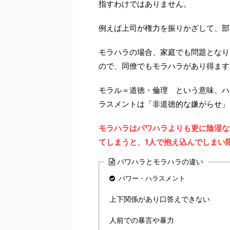
指すわけではありません。
例えば上司が権力を振りかざして、部
モラハラの場合、家庭でも問題となり
ので、同僚でもモラハラがあり得ます
モラル＝道徳・倫理 という意味、ハ
ラスメントは「非道徳的な嫌がらせ」
モラハラはパワハラよりも更に陰湿な
てしまうと、1人で抱え込んでしまい
パワハラとモラハラの違い
パワー・ハラスメント
上下関係があり口答えできない
人前での暴言や暴力