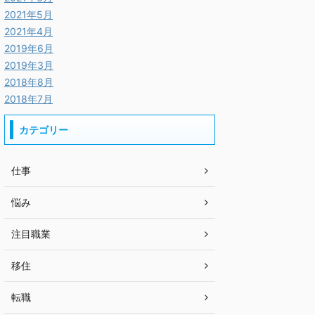
2021年5月
2021年4月
2019年6月
2019年3月
2018年8月
2018年7月
カテゴリー
仕事
悩み
注目職業
移住
転職