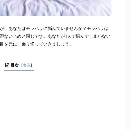
が、あなたはモラハラに悩んでいませんか？モラハラは
湿ないじめと同じです。あなたが1人で悩んでしまわない
目を元に、乗り切っていきましょう。
目次
[
表示
]