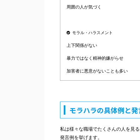
周囲の人が気づく
モラル・ハラスメント
上下関係がない
暴力ではなく精神的嫌がらせ
加害者に悪意がないことも多い
モラハラの具体例と発
私は様々な職場でたくさんの人を見る
発言例を挙げます。