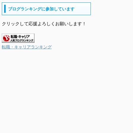
ブログランキングに参加しています
クリックして応援よろしくお願いします！
転職・キャリアランキング