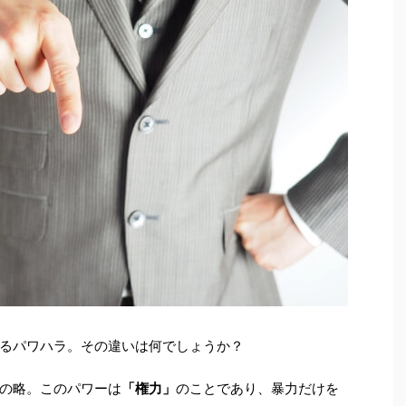
るパワハラ。その違いは何でしょうか？
の略。このパワーは
「権力」
のことであり、暴力だけを