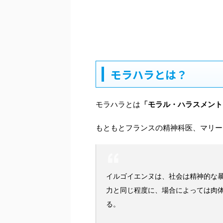
モラハラとは？
モラハラとは
「モラル・ハラスメント
もともとフランスの精神科医、マリー
イルゴイエンヌは、社会は精神的な
力と同じ程度に、場合によっては肉
る。