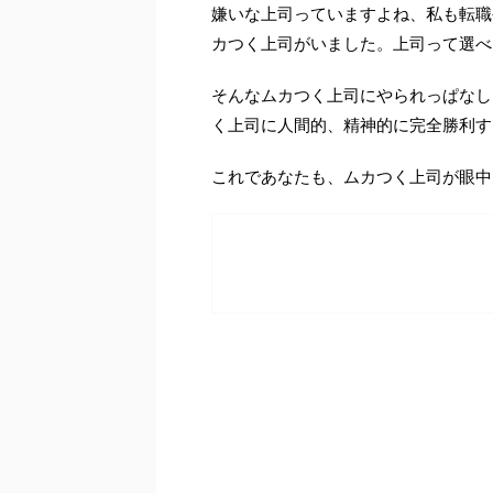
嫌いな上司っていますよね、私も転職
カつく上司がいました。上司って選べ
そんなムカつく上司にやられっぱなし
く上司に人間的、精神的に完全勝利す
これであなたも、ムカつく上司が眼中