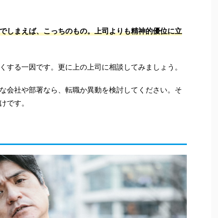
でしまえば、こっちのもの。
上司よりも精神的優位に立
くする一因です。更に上の上司に相談してみましょう。
な会社や部署なら、転職か異動を検討してください。そ
けです。