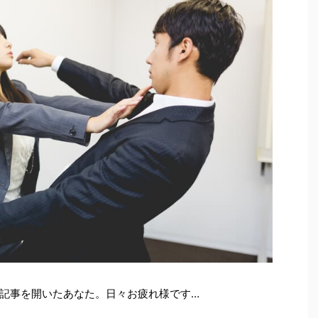
記事を開いたあなた。日々お疲れ様です…