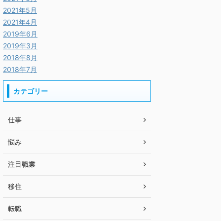
2021年5月
2021年4月
2019年6月
2019年3月
2018年8月
2018年7月
カテゴリー
仕事
悩み
注目職業
移住
転職