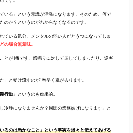
司です。
ている」という意識が活発になります。そのため、何で
たのか？というのがわからなくなるのです。
れている気分。メンタルの弱い人だとうつになってしま
どの場合無意味。
ことが1番です。怒鳴りに対して屈してしまったり、逆ギ
た」と受け流すのが1番早く嵐が去ります。
期行動」
というのも効果的。
し冷静になりませんか？周囲の業務妨げになります」と
いるのは愚かなこと」という事実を淡々と伝えてあげる