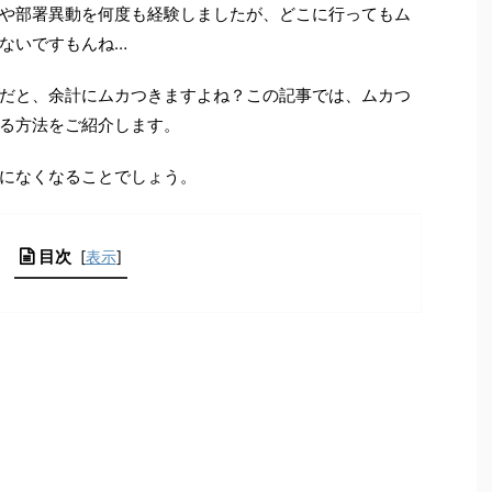
や部署異動を何度も経験しましたが、どこに行ってもム
ないですもんね…
だと、余計にムカつきますよね？この記事では、ムカつ
る方法をご紹介します。
になくなることでしょう。
目次
[
表示
]