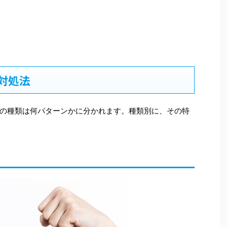
対処法
の種類は何パターンかに分かれます。種類別に、その特