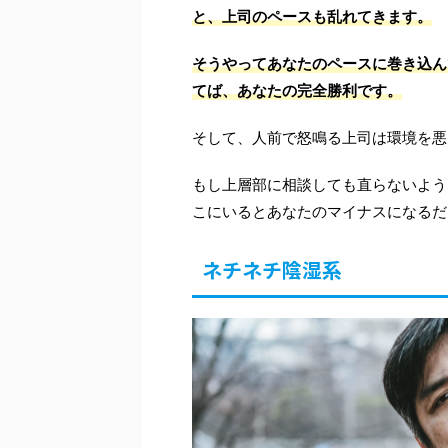
と、上司のペースも乱れてきます。
そうやってあなたのペースに巻き込ん
てば、あなたの完全勝利です。
そして、人前で怒鳴る上司は環境を悪
もし上層部に相談しても直らないよう
こにいるとあなたのマイナスになるだ
ネチネチ陰湿系