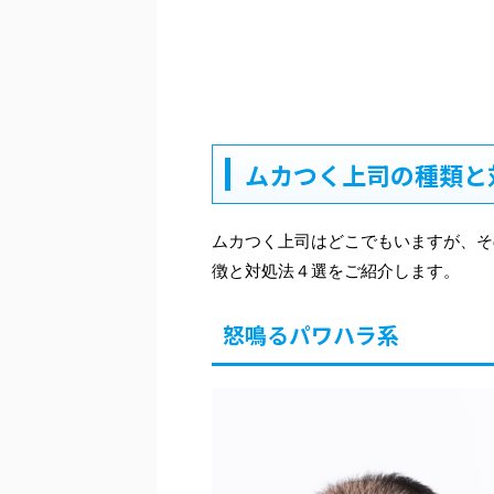
ムカつく上司の種類と
ムカつく上司はどこでもいますが、そ
徴と対処法４選をご紹介します。
怒鳴るパワハラ系