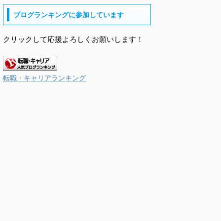
ブログランキングに参加しています
クリックして応援よろしくお願いします！
転職・キャリアランキング